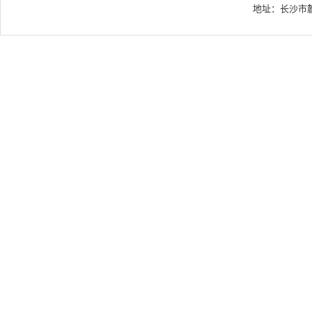
地址：长沙市麓山