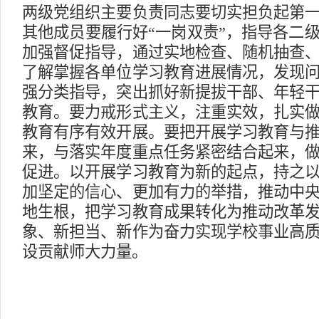
两级党组织主要负责同志要切实担负起第
其他成员要履行好“一岗双责”，指导各二
加强督促指导，通过实地检查、随机抽查
了解掌握各单位学习教育进展情况，发现
强分类指导，突出抓好新提拔干部、年轻
教育。要力戒形式主义，注重实效，扎实
教育有序有效开展。要把开展学习教育与
来，与落实年度重点任务紧密结合起来，
促进。以开展学习教育为新的起点，持之
加坚定的信心、更加有力的举措，推动中
地生根，把学习教育成果转化为推动改革
象、新担当、新作为奋力实现学校事业高
设贡献师大力量。