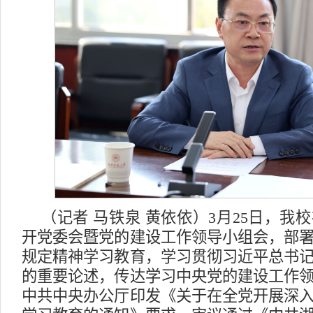
（记者 马铁泉 黄依依）3月25日，我
开党委会暨党的建设工作领导小组会，部
规定精神学习教育，学习贯彻习近平总书
的重要论述，传达学习中央党的建设工作
中共中央办公厅印发《关于在全党开展深