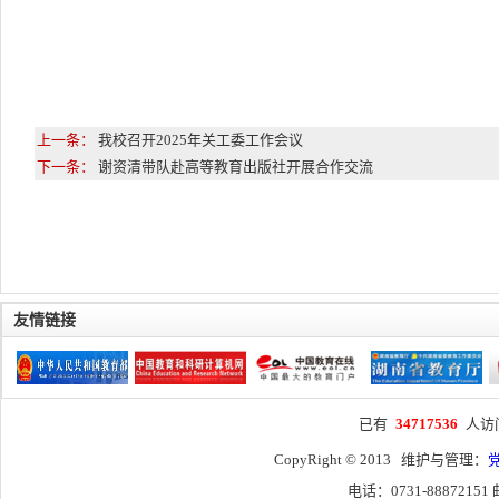
上一条：
我校召开2025年关工委工作会议
下一条：
谢资清带队赴高等教育出版社开展合作交流
友情链接
已有
34717536
人访
CopyRight © 2013 维护与管理：
电话：0731-88872151