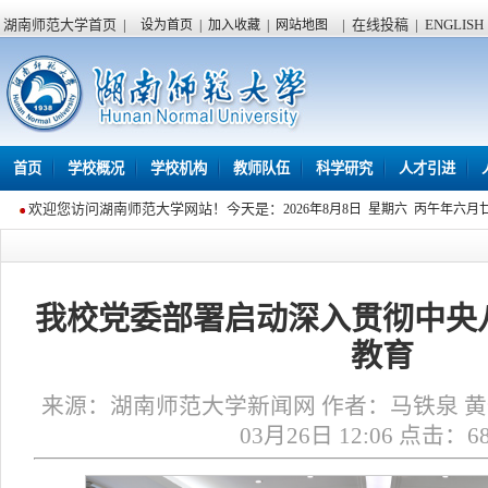
湖南师范大学首页
|
|
在线投稿
|
ENGLISH
设为首页
|
加入收藏
|
网站地图
首页
学校概况
学校机构
教师队伍
科学研究
人才引进
欢迎您访问湖南师范大学网站！今天是：
2026年8月8日 星期六 丙午年六月
我校党委部署启动深入贯彻中央
教育
来源：湖南师范大学新闻网 作者：马铁泉 黄依
03月26日 12:06 点击：
6