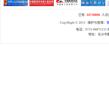
已有
34718606
人访
CopyRight © 2013 维护与管理：
电话：0731-88872151
地址：长沙市麓山