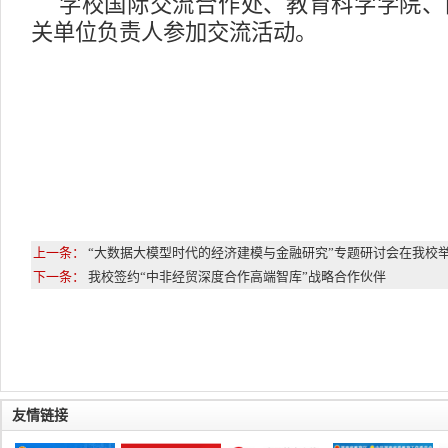
学校国际交流合作处、教育科学学院、
关单位负责人参加交流活动。
上一条：
“大数据大模型时代的经济建模与金融研究”专题研讨会在我校
下一条：
我校签约“中非经贸深度合作高端智库”战略合作伙伴
友情链接