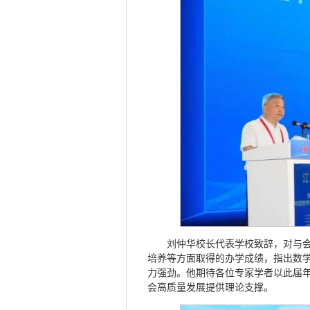
刘仲华校长代表学校致辞，对与
培养等方面取得的办学成绩，指出数
力强劲。他期待各位专家学者以此届
会高质量发展提供理论支撑。