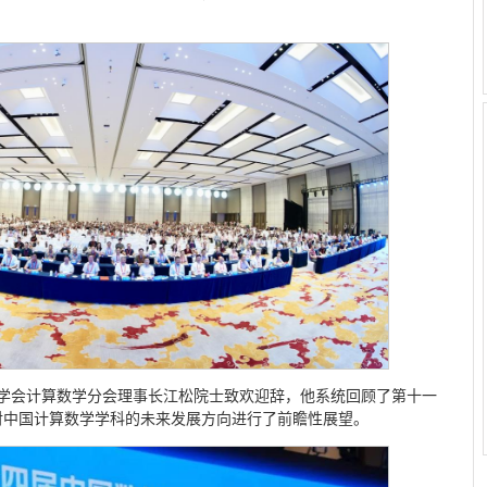
数学会计算数学分会理事长江松院士致欢迎辞，他系统回顾了第十一
对中国计算数学学科的未来发展方向进行了前瞻性展望。