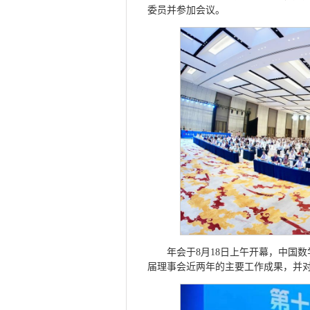
委员并参加会议。
年会于8月18日上午开幕，中国
届理事会近两年的主要工作成果，并