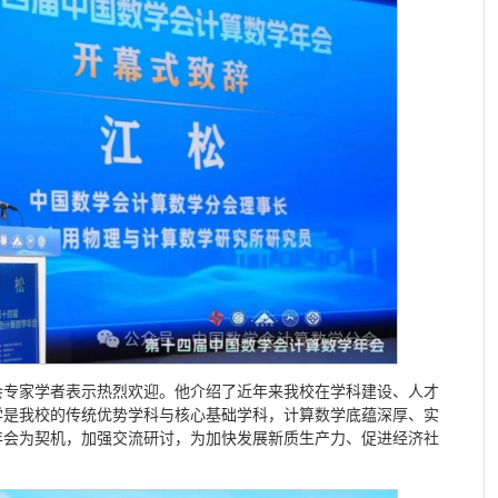
会专家学者表示热烈欢迎。他介绍了近年来我校在学科建设、人才
学是我校的传统优势学科与核心基础学科，计算数学底蕴深厚、实
年会为契机，加强交流研讨，为加快发展新质生产力、促进经济社