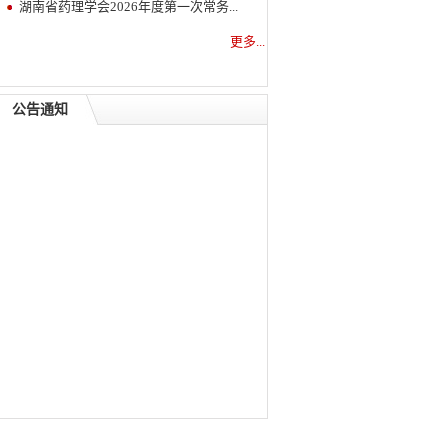
湖南省药理学会2026年度第一次常务...
更多...
公告通知