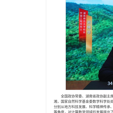
全国政协常委、湖南省政协副主
湘，国家自然科学基金委数学科学处
分别从地方科技发展、科学精神传承
等角度，对计算数学领域的发展提出