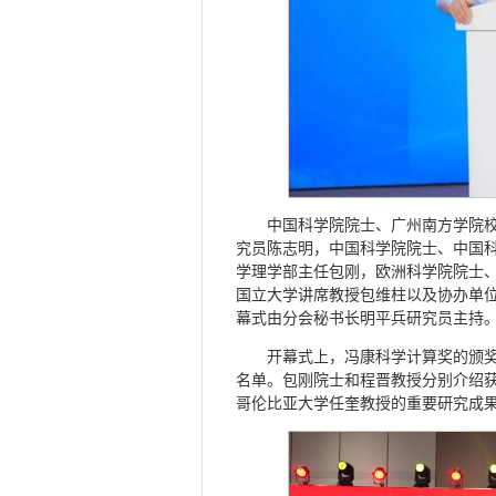
中国科学院院士、广州南方学院
究员陈志明，中国科学院院士、中国
学理学部主任包刚，欧洲科学院院士
国立大学讲席教授包维柱以及协办单
幕式由分会秘书长明平兵研究员主持
开幕式上，冯康科学计算奖的颁
名单。包刚院士和程晋教授分别介绍
哥伦比亚大学任奎教授的重要研究成