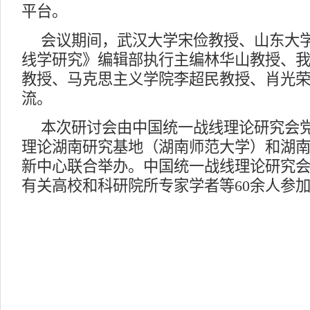
平台。
会议期间，武汉大学宋俭教授、山东大
线学研究》编辑部执行主编林华山教授、
教授、马克思主义学院李超民教授、肖光
流。
本次研讨会由中国统一战线理论研究会
理论湖南研究基地（湖南师范大学）和湖
新中心联合举办。中国统一战线理论研究
有关高校和科研院所专家学者等60余人参