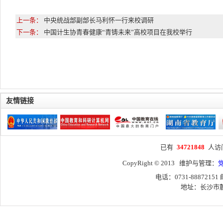
上一条：
中央统战部副部长马利怀一行来校调研
下一条：
中国计生协青春健康“青铸未来”高校项目在我校举行
友情链接
已有
34721848
人访
CopyRight © 2013 维护与管理：
电话：0731-88872151
地址：长沙市麓山