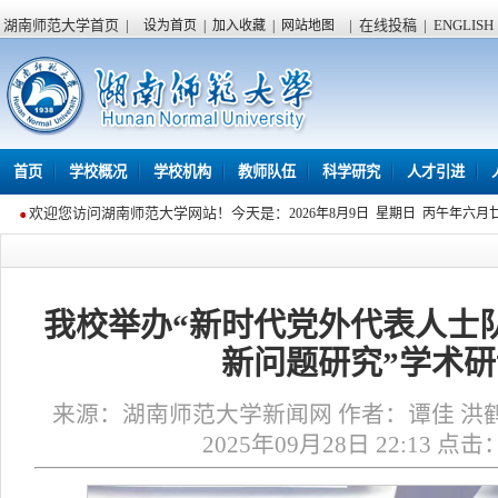
湖南师范大学首页
|
|
在线投稿
|
ENGLISH
设为首页
|
加入收藏
|
网站地图
首页
学校概况
学校机构
教师队伍
科学研究
人才引进
欢迎您访问湖南师范大学网站！今天是：
2026年8月9日 星期日 丙午年六月
我校举办“新时代党外代表人士
新问题研究”学术
来源：湖南师范大学新闻网 作者：谭佳 洪鹤
2025年09月28日 22:13 点击