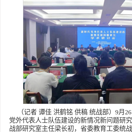
（记者 谭佳 洪鹤铭 供稿 统战部）9月
党外代表人士队伍建设的新情况新问题研究
战部研究室主任梁长初，省委教育工委统