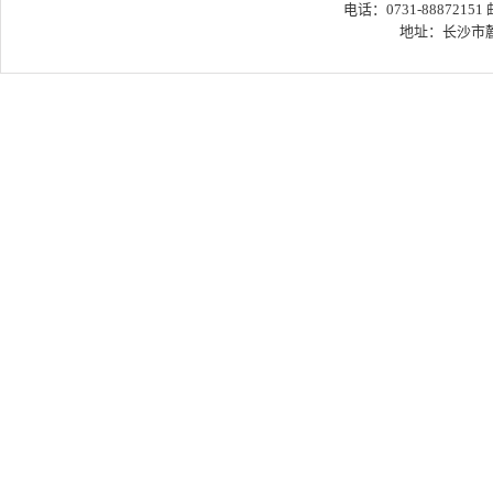
电话：0731-88872151
地址：长沙市麓山