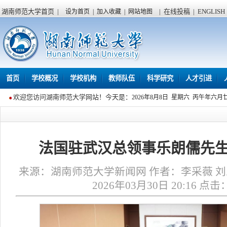
湖南师范大学首页
|
|
在线投稿
|
ENGLISH
设为首页
|
加入收藏
|
网站地图
首页
学校概况
学校机构
教师队伍
科学研究
人才引进
欢迎您访问湖南师范大学网站！今天是：
2026年8月8日 星期六 丙午年六月
法国驻武汉总领事乐朗儒先
来源：湖南师范大学新闻网 作者：李采薇 刘
2026年03月30日 20:16 点击