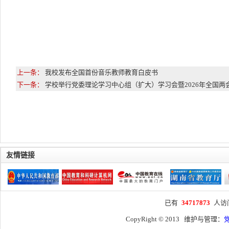
上一条：
我校发布全国首份音乐教师教育白皮书
下一条：
学校举行党委理论学习中心组（扩大）学习会暨2026年全国两
友情链接
已有
34717873
人访
CopyRight © 2013 维护与管理：