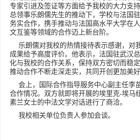
专家引进及签证等方面给予我校的大力支
总领事乐朗儒先生的推动下，学校与法国
务实合作，携手推动与法国高水平大学在
文互鉴等领域的合作迈上新台阶。
乐朗儒对我校的热情接待表示感谢，对
成果给予高度评价。他表示，法国驻武汉
化与我校的合作关系，保持双方密切而稳
推动合作不断走深走实，共同开创更加美
会上，国际合作指导服务中心副主任李
合作情况。双方就即将开展的埃里克-埃马
素兰女士的中法文学对话进行了商洽。
我校相关单位负责人参加会谈。