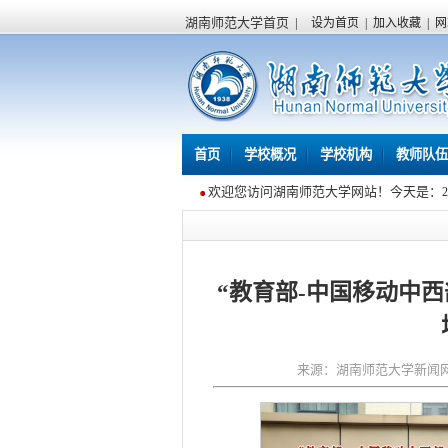
湖南师范大学首页
|
设为首页
|
加入收藏
|
网
首页
学校概况
学校机构
教师队伍
欢迎您访问湖南师范大学网站！今天是：
“教育部-中国移动中西
来源：湖南师范大学新闻网 作