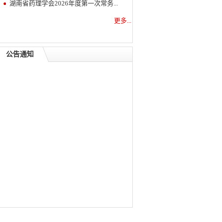
湖南省药理学会2026年度第一次常务...
更多...
公告通知