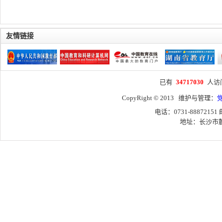
友情链接
已有
34717030
人访
CopyRight © 2013 维护与管理：
电话：0731-88872151
地址：长沙市麓山