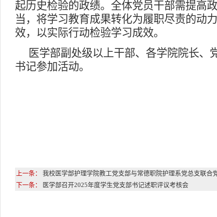
起历史检验的政绩。全体党员干部需提高
当，将学习教育成果转化为履职尽责的动
效，以实际行动检验学习成效。
医学部副处级以上干部、各学院院长、
书记参加活动。
上一条：
我校医学部护理学院教工党支部与常德职院护理系党总支联合
下一条：
医学部召开2025年度学生党支部书记述职评议考核会