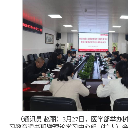
（通讯员 赵丽）3月27日，医学部举办
习教育读书班暨理论学习中心组（扩大）