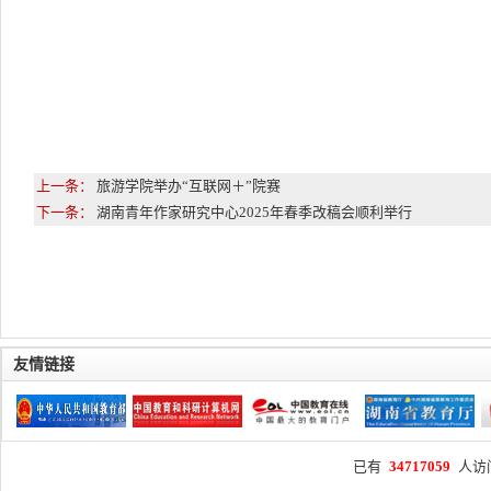
上一条：
旅游学院举办“互联网＋”院赛
下一条：
湖南青年作家研究中心2025年春季改稿会顺利举行
友情链接
已有
34717059
人访