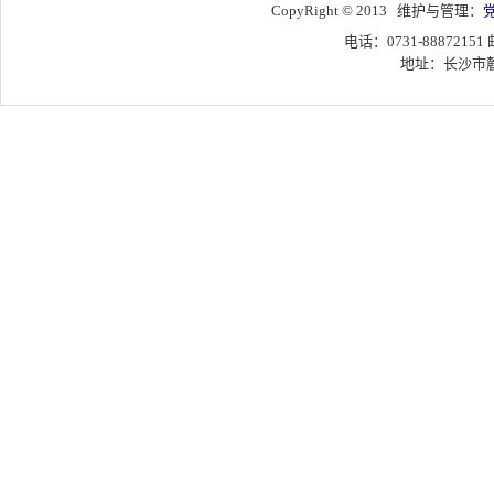
CopyRight © 2013 维护与管理：
电话：0731-88872151
地址：长沙市麓山