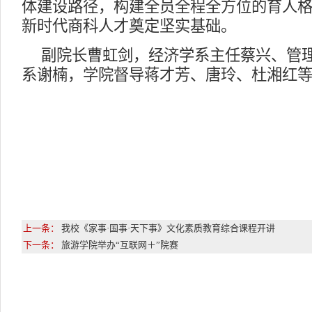
体建设路径，构建全员全程全方位的育人
新时代商科人才奠定坚实基础。
副院长曹虹剑，经济学系主任蔡兴、管
系谢楠，学院督导蒋才芳、唐玲、杜湘红
上一条：
我校《家事·国事·天下事》文化素质教育综合课程开讲
下一条：
旅游学院举办“互联网＋”院赛