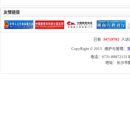
友情链接
已有
34719792
人访
CopyRight © 2013 维护与管理：
电话：0731-88872151
地址：长沙市麓山