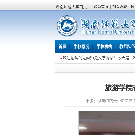
湖南师范大学首页
|
设为首页
|
加入收藏
|
网
首页
学校概况
学校机构
教师队伍
欢迎您访问湖南师范大学网站！今天是：
旅游学院
来源：湖南师范大学新闻网 作者