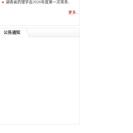
湖南省药理学会2026年度第一次常务...
更多...
公告通知