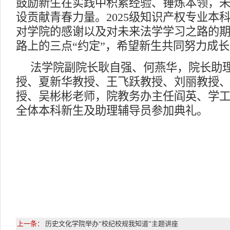
鼓励新生在实践中积累经验、锤炼本领，
设贡献青春力量。2025级知识产权专业本
对学院的感谢以及对未来法学学习之路的
路上的三点“约定”，希望新生共同努力成
法学院副院长耿自强、何燕华，院长助
授、夏新华教授、王飞跃教授、刘丽教授
授、吴彬彬老师，院教务办主任阎英、学工部
全体本科新生及助理辅导员参加典礼。
上一条：
历史文化学院举办“校纪校规我知道”主题讲座