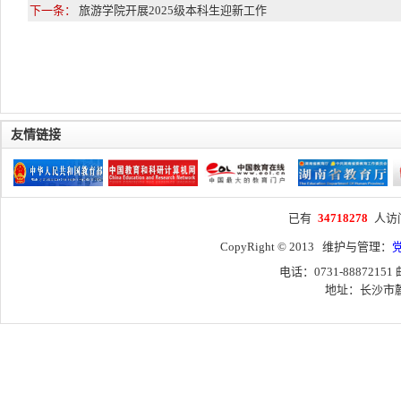
下一条：
旅游学院开展2025级本科生迎新工作
友情链接
已有
34718278
人访
CopyRight © 2013 维护与管理：
电话：0731-88872151
地址：长沙市麓山