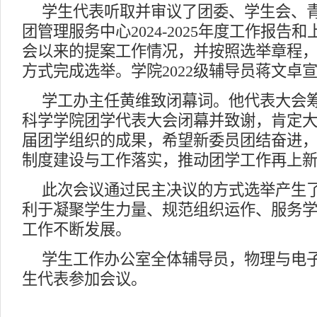
学生代表听取并审议了团委、学生会、
团管理服务中心2024-2025年度工作报告
会以来的提案工作情况，并按照选举章程
方式完成选举。学院2022级辅导员蒋文卓
学工办主任黄维致闭幕词。他代表大会
科学学院团学代表大会闭幕并致谢，肯定
届团学组织的成果，希望新委员团结奋进
制度建设与工作落实，推动团学工作再上
此次会议通过民主决议的方式选举产生
利于凝聚学生力量、规范组织运作、服务
工作不断发展。
学生工作办公室全体辅导员，物理与电子
生代表参加会议。