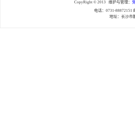
CopyRight © 2013 维护与管理：
电话：0731-88872151
地址：长沙市麓山