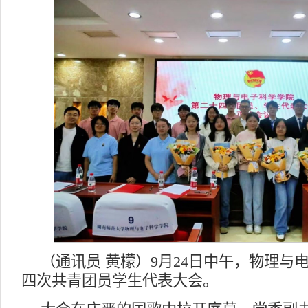
（通讯员 黄檬）9月24日中午，物理与
四次共青团员学生代表大会。