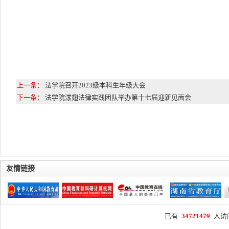
上一条：
法学院召开2023级本科生年级大会
下一条：
法学院漾翅法律实践团队举办第十七届迎新见面会
友情链接
已有
34721479
人访