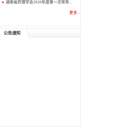
湖南省药理学会2026年度第一次常务...
更多...
公告通知