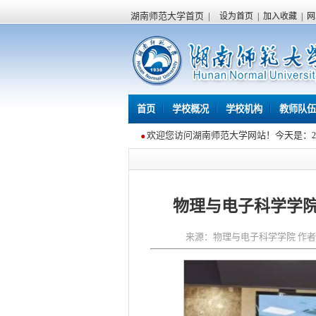
湖南师范大学首页
|
设为首页
|
加入收藏
|
网
首页
学校概况
学校机构
教师队伍
欢迎您访问湖南师范大学网站！今天是：
物理与电子科学学院
来源：物理与电子科学学院 作者：谭