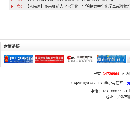
下一条：
【人民网】湖南师范大学化学化工学院探索中学化学卓越教师
友情链接
已有
34720969
人访
CopyRight © 2013 维护与管理：
电话：0731-88872151
地址：长沙市麓山