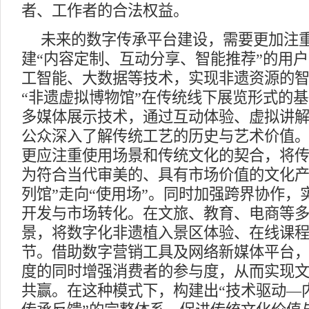
者、工作者的合法权益。
未来的数字传承平台建设，需要更加注
建“内容定制、互动分享、智能推荐”的用
工智能、大数据等技术，实现非遗资源的
“非遗虚拟博物馆”在传统线下展览形式的
多媒体展示技术，通过互动体验、虚拟讲
公众深入了解传统工艺的历史与艺术价值
更应注重使用场景和传统文化的契合，将
为符合当代审美的、具有市场价值的文化产
列馆”走向“使用场”。同时加强跨界协作，
开发与市场转化。在文旅、教育、电商等
景，将数字化非遗植入景区体验、在线课
节。借助数字营销工具及网络新媒体平台
度的同时增强消费者的参与度，从而实现
共赢。在这种模式下，构建出“技术驱动—