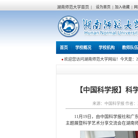
湖南师范大学首页
|
设为首页
|
加入收藏
|
网
首页
学校概况
学校机构
教师队伍
欢迎您访问湖南师范大学网站！今天是：
【中国科学报】科
来源：中国科学报 作者：王昊
11月19日，由中国科学报社和
主题展暨科学艺术分享交流会在湖南