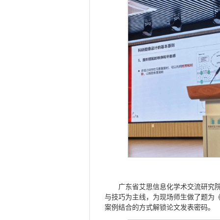
广东省艾思信息化学术交流研究院
与技巧为主线，为现场师生做了题为《
案例结合的方式解锁论文发表密码。