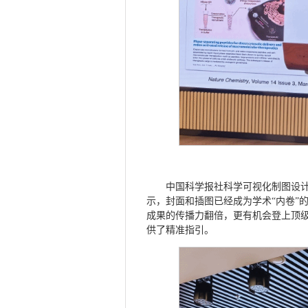
中国科学报社科学可视化制图设
示，封面和插图已经成为学术“内卷”
成果的传播力翻倍，更有机会登上顶
供了精准指引。