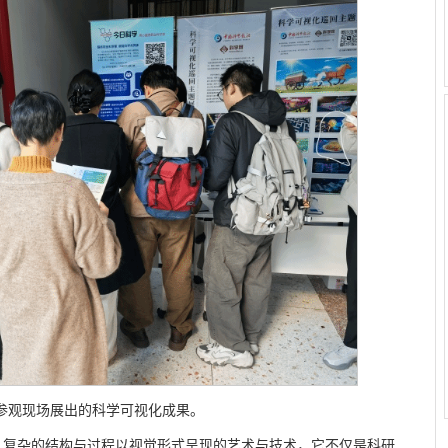
参观现场展出的科学可视化成果。
、复杂的结构与过程以视觉形式呈现的艺术与技术，它不仅是科研