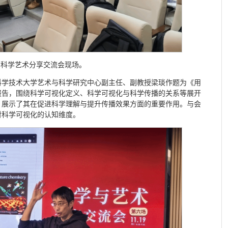
科学艺术分享交流会现场。
科学技术大学艺术与科学研究中心副主任、副教授梁琰作题为《用
报告，围绕科学可视化定义、科学可视化与科学传播的关系等展开
，展示了其在促进科学理解与提升传播效果方面的重要作用。与会
对科学可视化的认知维度。