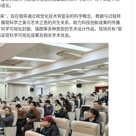
力语言。
未来”，旨在倡导通过视觉化技术将复杂的科学概念、数据与过程转
，展现科学之美与艺术之思的共生关系，助力科技创新成果的传播
了科学可视化封面、插图等多种类型的艺术设计作品，现场共有7家
面呈现科学可视化成果及相关学术信息。