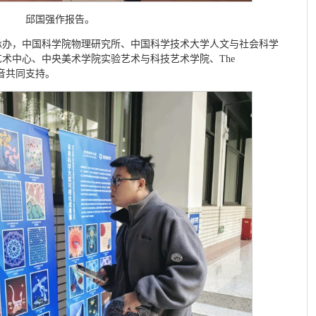
邱国强作报告。
承办，中国科学院物理研究所、中国科学技术大学人文与社会科学
术中心、中央美术学院实验艺术与科技艺术学院、The
抖音共同支持。