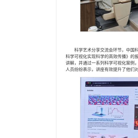
科学艺术分享交流会环节，中国
科学可视化实现科学的高效传播》的
讲解，并通过一系列科学可视化案例
人员纷纷表示，讲座有效提升了他们