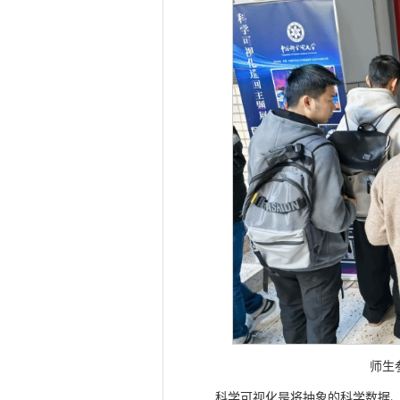
师生
科学可视化是将抽象的科学数据