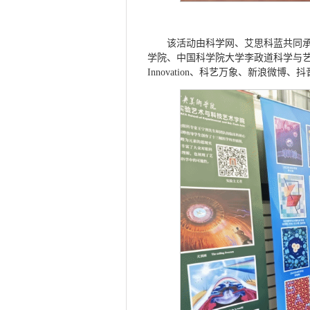
该活动由科学网、艾思科蓝共同
学院、中国科学院大学李政道科学与艺
Innovation、科艺万象、新浪微博、