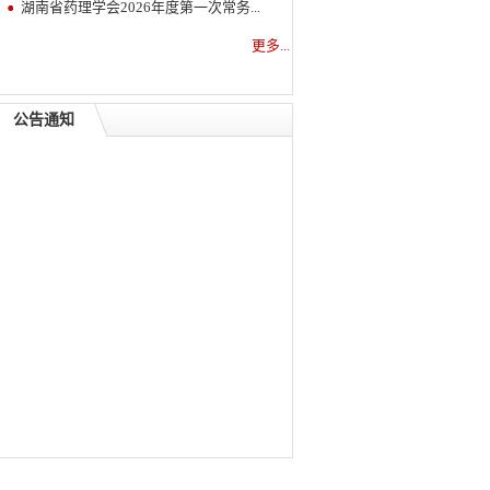
湖南省药理学会2026年度第一次常务...
更多...
公告通知