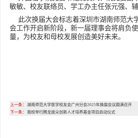
敏敏、校友联络员、学工办主任张元强、
此次换届大会标志着深圳市湖南师范大
会工作开启新阶段，新一届理事会将肩负
量，为校友和母校发展创造美好未来。
上一条：
湖南师范大学医学校友会广州分会2025年换届会议圆满召开
下一条：
我校举行腾龙拔尖创新人才培养基金项目启动仪式