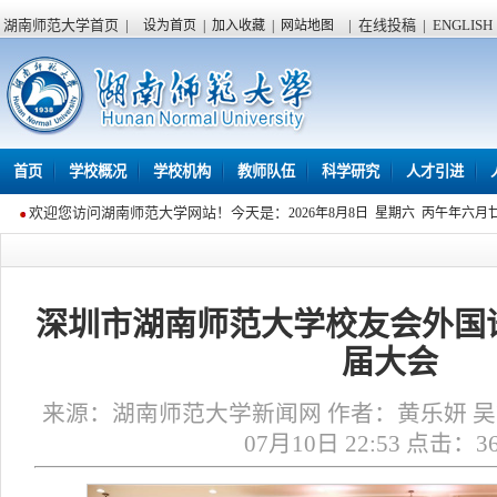
湖南师范大学首页
|
|
在线投稿
|
ENGLISH
设为首页
|
加入收藏
|
网站地图
首页
学校概况
学校机构
教师队伍
科学研究
人才引进
欢迎您访问湖南师范大学网站！今天是：
2026年8月8日 星期六 丙午年六月
深圳市湖南师范大学校友会外国
届大会
来源：湖南师范大学新闻网 作者：黄乐妍 吴黛
07月10日 22:53 点击：
3