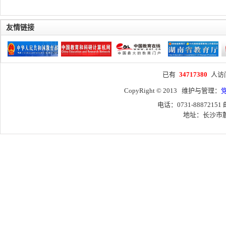
友情链接
已有
34717380
人访
CopyRight © 2013 维护与管理：
电话：0731-88872151
地址：长沙市麓山