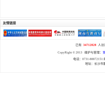
友情链接
已有
34712828
人访
CopyRight © 2013 维护与管理：
电话：0731-88872151
地址：长沙市麓山