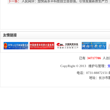
下一条：
人民网评：加快高水平科技自立自自强，引领发展新质生产力
友情链接
已有
34717706
人访
CopyRight © 2013 维护与管理：
电话：0731-88872151
地址：长沙市麓山