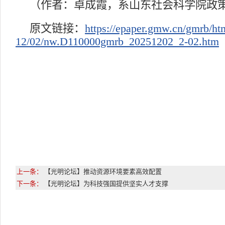
（作者：卓成霞，系山东社会科学院政
原文链接：
https://epaper.gmw.cn/gmrb/ht
12/02/nw.D110000gmrb_20251202_2-02.htm
上一条：
【光明论坛】推动资源环境要素高效配置
下一条：
【光明论坛】为科技强国提供坚实人才支撑