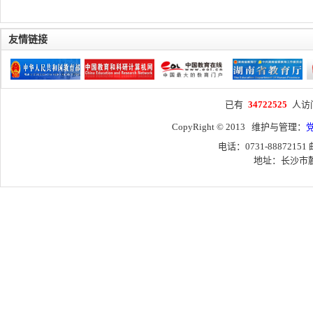
友情链接
已有
34722525
人访
CopyRight © 2013 维护与管理：
电话：0731-88872151
地址：长沙市麓山