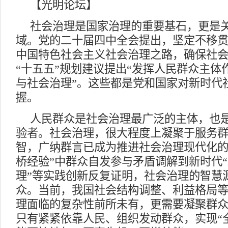
【光明论坛】
社会治理是国家治理的重要基石，更是
域。党的二十届四中全会提出，坚定不移
中国特色社会主义社会治理之路，确保社
“十五五”规划建议提出“发挥人民群众主体
与社会治理”。这些都是党和国家对新时代
握。
人民群众是社会治理最广泛的主体，也
验者。社会治理，很大程度上凝聚于服务
智，广纳群言已成为推进社会治理现代化的
桥经验”中群众自发参与矛盾调解到新时代“
理”等实践创新反复证明，社会治理的智慧
众。当前，我国社会结构调整、利益格局
理面临的复杂性前所未有，更需要凝聚群
只有紧紧依靠人民、组织发动群众，实现“