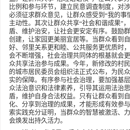
比例和参与环节，建立民意调查制度，对
必须征求群众意见，让群众感受到“我的事
主动性。其次让群众共享“社会和谐成果”
盾、维护治安，让社会更安定有序。鼓励
创建，让家园更美丽宜居等。当群众看到
好、邻里关系更和睦、公共服务更优质时
会不断增强，社会治理共同体的根基就会
众共享法治参与成果。今年，新修改的村
的城市居民委员会组织法正式公布，为民
实的保障。有序参与社会治理，要加强基
众法治意识和法律素养，引导其运用法治
盾，维护自身合法权益。只有让群众看到
化、分享到治理的成果，才能形成有效参
索实践充分证明，当群众的智慧被激活、
会焕发出持久活力。