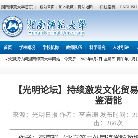
湖南师范大学首页
|
|
在线投稿
|
ENGLISH
设为首页
|
加入收藏
|
网站地图
首页
学校概况
学校机构
教师队伍
科学研究
人才引进
欢迎您访问湖南师范大学网站！今天是：
2026年8月7日 星期五 丙午年六月
【光明论坛】持续激发文化贸易
鉴潜能
来源：光明日报 作者：李嘉珊 发布时间：2025年
击：
266
次