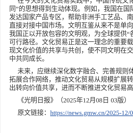
在今天的文化贸易实践中，中国传统文化
同”的思想得到生动体现。例如，我国在国
发达国家产品专区，帮助非洲手工艺品、
直接对接中国市场。文明互鉴从来不是单
我国正以开放包容的文明观，为全球提供“
可行路径。文化贸易正是这一理念的重要
现文化价值的共享与共创，使不同文明在
中共同成长。
未来，应继续深化数字融合、完善规则
拓展合作网络，推动文化贸易从规模扩展
出转向价值共享，进而不断推进文化贸易
《光明日报》（2025年12月08日 03版）
原文链接：
https://news.gmw.cn/2025-12/