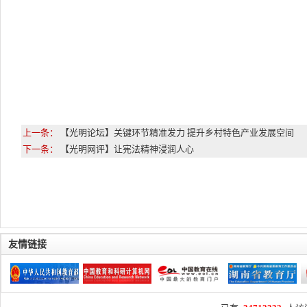
上一条：
【光明论坛】关键环节精准发力 提升乡村特色产业发展空间
下一条：
【光明网评】让宪法精神浸润人心
友情链接