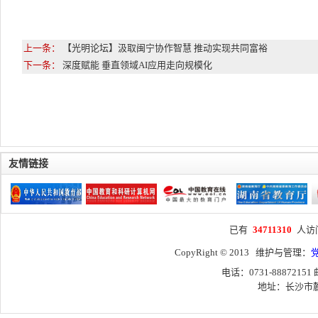
上一条：
【光明论坛】汲取闽宁协作智慧 推动实现共同富裕
下一条：
深度赋能 垂直领域AI应用走向规模化
友情链接
已有
34711310
人访
CopyRight © 2013 维护与管理：
电话：0731-88872151
地址：长沙市麓山