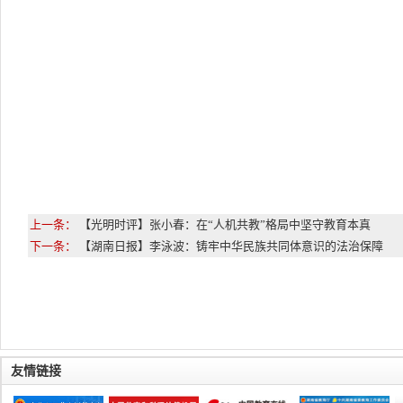
上一条：
【光明时评】张小春：在“人机共教”格局中坚守教育本真
下一条：
【湖南日报】李泳波：铸牢中华民族共同体意识的法治保障
友情链接