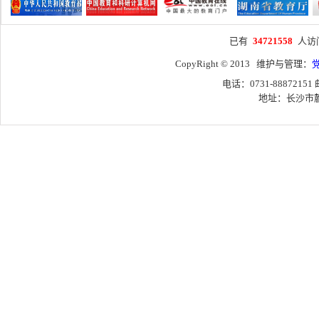
已有
34721558
人访
CopyRight © 2013 维护与管理：
电话：0731-88872151
地址：长沙市麓山