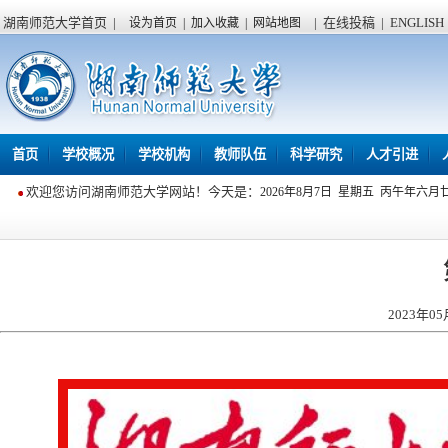
湖南师范大学首页
|
|
在线投稿
|
ENGLISH
设为首页
|
加入收藏
|
网站地图
首页
学校概况
学校机构
教师队伍
科学研究
人才引进
欢迎您访问湖南师范大学网站！今天是：
2026年8月7日 星期五 丙午年六月
2023年05