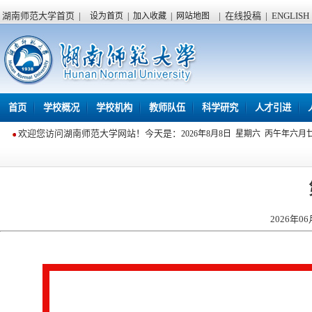
湖南师范大学首页
|
|
在线投稿
|
ENGLISH
设为首页
|
加入收藏
|
网站地图
首页
学校概况
学校机构
教师队伍
科学研究
人才引进
欢迎您访问湖南师范大学网站！今天是：
2026年8月8日 星期六 丙午年六月
2026年06