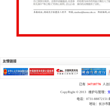
友情链接
已有
34718776
人访
CopyRight © 2013 维护与管理：
电话：0731-88872151
地址：长沙市麓山