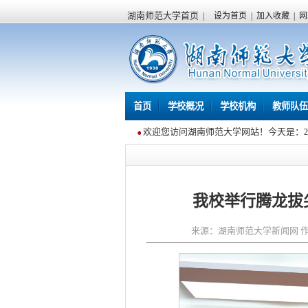
湖南师范大学首页
|
设为首页
|
加入收藏
|
网
首页
学校概况
学校机构
教师队伍
欢迎您访问湖南师范大学网站！今天是：
我校举行腾龙拔
来源：湖南师范大学新闻网 作者：