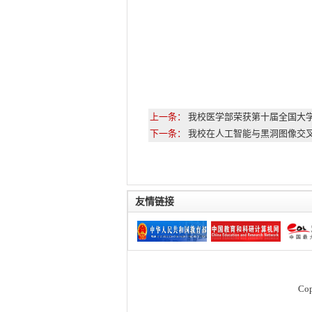
上一条：
我校医学部荣获第十届全国大
下一条：
我校在人工智能与黑洞图像交
友情链接
Co