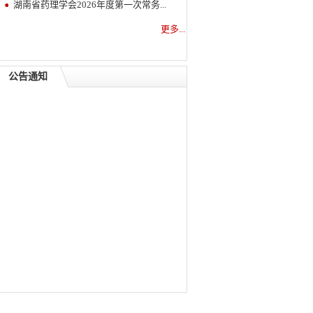
湖南省药理学会2026年度第一次常务...
更多...
公告通知