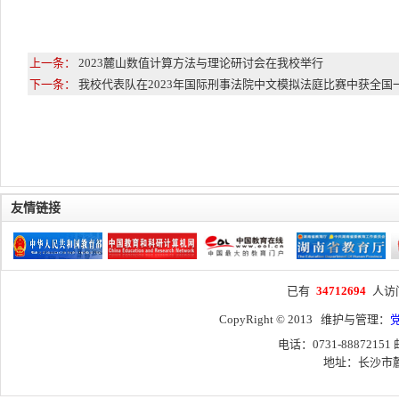
上一条：
2023麓山数值计算方法与理论研讨会在我校举行
下一条：
我校代表队在2023年国际刑事法院中文模拟法庭比赛中获全国
友情链接
已有
34712694
人访
CopyRight © 2013 维护与管理：
电话：0731-88872151
地址：长沙市麓山