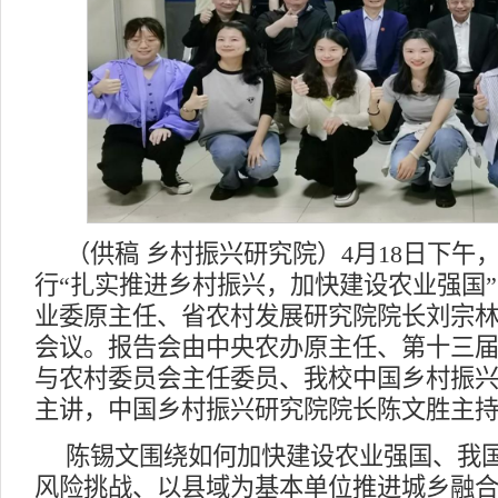
（供稿 乡村振兴研究院）4月18日下午
行“扎实推进乡村振兴，加快建设农业强国
业委原主任、省农村发展研究院院长刘宗
会议。报告会由中央农办原主任、第十三
与农村委员会主任委员、我校中国乡村振
主讲，中国乡村振兴研究院院长陈文胜主
陈锡文围绕如何加快建设农业强国、我
风险挑战、以县域为基本单位推进城乡融