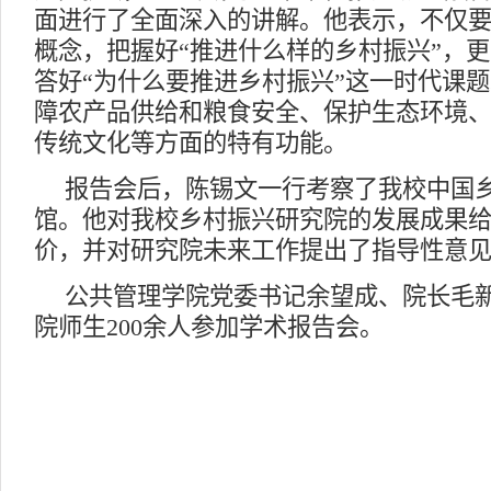
面进行了全面深入的讲解。他表示，不仅
概念，把握好“推进什么样的乡村振兴”，
答好“为什么要推进乡村振兴”这一时代课
障农产品供给和粮食安全、保护生态环境
传统文化等方面的特有功能。
报告会后，陈锡文一行考察了我校中国
馆。他对我校乡村振兴研究院的发展成果
价，并对研究院未来工作提出了指导性意
公共管理学院党委书记余望成、院长毛
院师生200余人参加学术报告会。