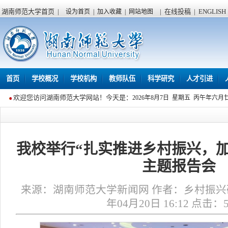
湖南师范大学首页
|
|
在线投稿
|
ENGLISH
设为首页
|
加入收藏
|
网站地图
首页
学校概况
学校机构
教师队伍
科学研究
人才引进
欢迎您访问湖南师范大学网站！今天是：
2026年8月7日 星期五 丙午年六月
我校举行“扎实推进乡村振兴，
主题报告会
来源：湖南师范大学新闻网 作者：乡村振兴研
年04月20日 16:12 点击：