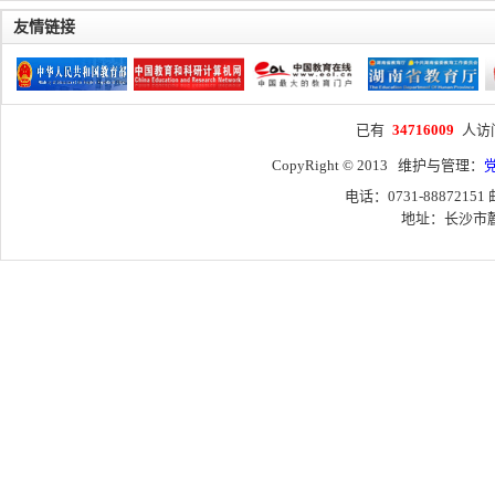
友情链接
已有
34716009
人访
CopyRight © 2013 维护与管理：
电话：0731-88872151
地址：长沙市麓山