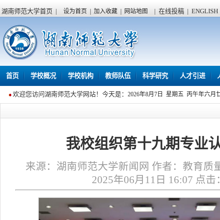
湖南师范大学首页
|
|
在线投稿
|
ENGLISH
设为首页
|
加入收藏
|
网站地图
首页
学校概况
学校机构
教师队伍
科学研究
人才引进
欢迎您访问湖南师范大学网站！今天是：
2026年8月7日 星期五 丙午年六月
我校组织第十九期专业
来源：湖南师范大学新闻网 作者：教育质
2025年06月11日 16:07 点击