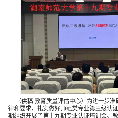
（供稿 教育质量评估中心）为进一步准
律和要求，扎实做好师范类专业第三级认
期组织开展了第十九期专业认证培训会。