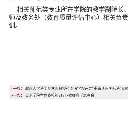
相关师范类专业所在学院的教学副院长
师及教务处（教育质量评估中心）相关负责
训。
上一条：
北京大学法学院李鸣教授莅临法学院开展“重新认识国际法”专
下一条：
美术学院举办我校第219期教师教学思享会