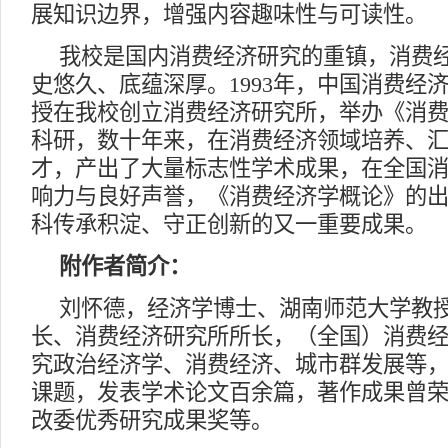
展知识边界，增强内容趣味性与可读性。
我校是国内消费经济研究的重镇，消费
史悠久、底蕴深厚。1993年，中国消费经
授在我校创立消费经济研究所，举办《消
科研，数十年来，在消费经济领域培养、
才，产出了大量标志性学术成果，在全国
响力与良好声誉，《消费经济学概论》的
科传承积淀、守正创新的又一重要成果。
附作者简介：
刘怀德，经济学博士、湖南师范大学教
长、消费经济研究所所长，（全国）消费
究政治经济学、消费经济、城市群发展等
课题，发表学术论文百余篇，著作成果曾
改委优秀研究成果奖等。