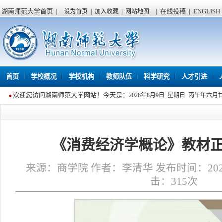
湖南师范大学首页
|
|
在线投稿
|
ENGLISH
设为首页
|
加入收藏
|
网站地图
首页
学校概况
学校机构
教师队伍
科学研究
人才引进
欢迎您访问湖南师范大学网站！今天是：
2026年8月9日 星期日 丙午年六月
《消费经济学概论》教材
来源：商学院 作者：李清华 发布时间：2026年0
击：
315
次