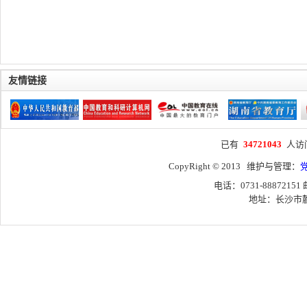
友情链接
已有
34721043
人访
CopyRight © 2013 维护与管理：
电话：0731-88872151
地址：长沙市麓山