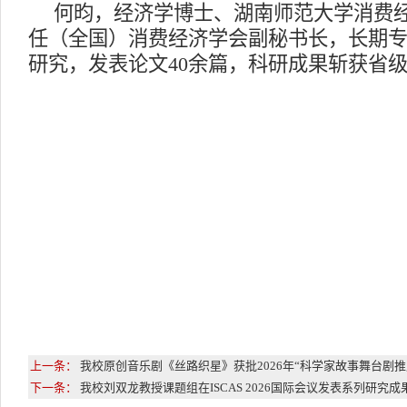
何昀，经济学博士、湖南师范大学消费
任（全国）消费经济学会副秘书长，长期
研究，发表论文40余篇，科研成果斩获省
上一条：
我校原创音乐剧《丝路织星》获批2026年“科学家故事舞台剧推
下一条：
我校刘双龙教授课题组在ISCAS 2026国际会议发表系列研究成