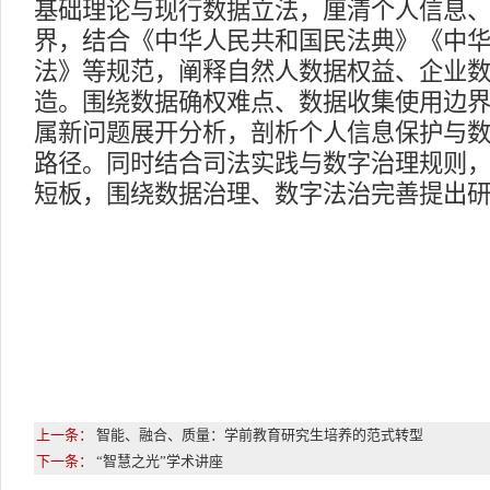
基础理论与现行数据立法，厘清个人信息
界，结合《中华人民共和国民法典》《中
法》等规范，阐释自然人数据权益、企业
造。围绕数据确权难点、数据收集使用边界
属新问题展开分析，剖析个人信息保护与
路径。同时结合司法实践与数字治理规则
短板，围绕数据治理、数字法治完善提出
上一条：
智能、融合、质量：学前教育研究生培养的范式转型
下一条：
“智慧之光”学术讲座