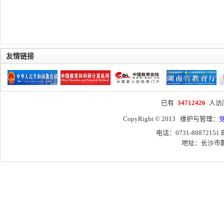
友情链接
已有
34712426
人访
CopyRight © 2013 维护与管理：
电话：0731-88872151
地址：长沙市麓山