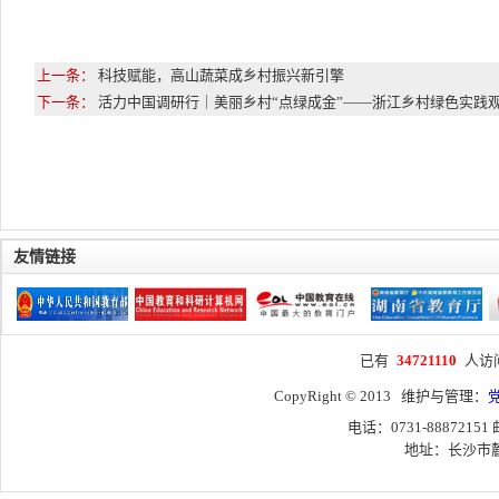
上一条：
科技赋能，高山蔬菜成乡村振兴新引擎
下一条：
活力中国调研行｜美丽乡村“点绿成金”——浙江乡村绿色实践
友情链接
已有
34721110
人访
CopyRight © 2013 维护与管理：
电话：0731-88872151
地址：长沙市麓山