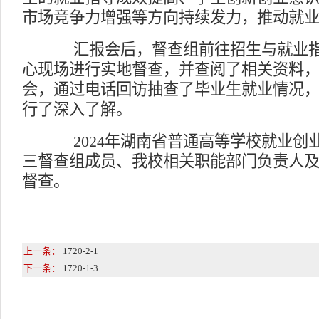
市场竞争力增强等方向持续发力，推动就
汇报会后，督查组前往招生与就业指
心现场进行实地督查，并查阅了相关资料
会，通过电话回访抽查了毕业生就业情况
行了深入了解。
2024
年湖南省普通高等学校就业创业
三督查组成员、我校相关职能部门负责人
督查。
上一条：
1720-2-1
下一条：
1720-1-3