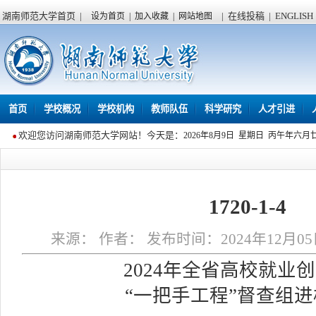
湖南师范大学首页
|
|
在线投稿
|
ENGLISH
设为首页
|
加入收藏
|
网站地图
首页
学校概况
学校机构
教师队伍
科学研究
人才引进
欢迎您访问湖南师范大学网站！今天是：
2026年8月9日 星期日 丙午年六月
1720-1-4
来源： 作者： 发布时间：2024年12月05日
2024年全省高校就业
“一把手工程”督查组