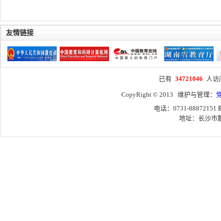
友情链接
已有
34721046
人访
CopyRight © 2013 维护与管理：
电话：0731-88872151
地址：长沙市麓山