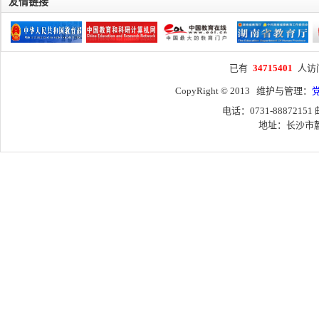
友情链接
已有
34715401
人访
CopyRight © 2013 维护与管理：
电话：0731-88872151
地址：长沙市麓山