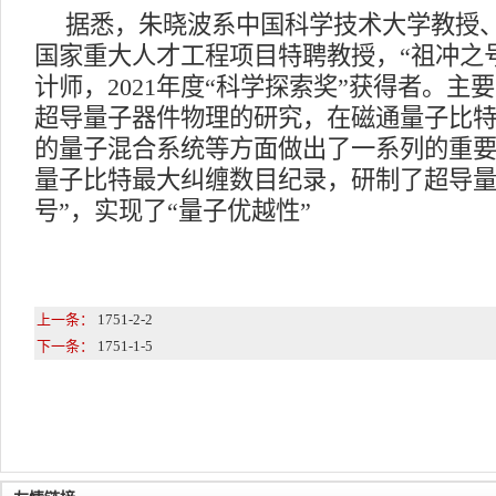
据悉，朱晓波系中国科学技术大学教授
国家重大人才工程项目特聘教授，
“祖冲之
计师，
2021
年度“科学探索奖”获得者。主
超导量子器件物理的研究，在磁通量子比
的量子混合系统等方面做出了一系列的重
量子比特最大纠缠数目纪录，研制了超导量
号”，实现了“量子优越性”
上一条：
1751-2-2
下一条：
1751-1-5