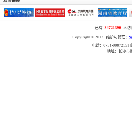
友情链接
已有
34721390
人访
CopyRight © 2013 维护与管理：
电话：0731-88872151
地址：长沙市麓山