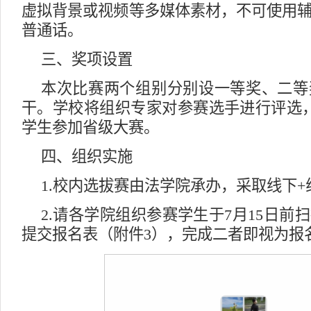
虚拟背景或视频等多媒体素材，不可使用
普通话。
三、奖项设置
本次比赛两个组别分别设一等奖、二等
干。学校将组织专家对参赛选手进行评选
学生参加省级大赛。
四、组织实施
1.校内选拔赛由法学院承办，采取线下
2.请各学院组织参赛学生于7月15日前
提交报名表（附件3），完成二者即视为报