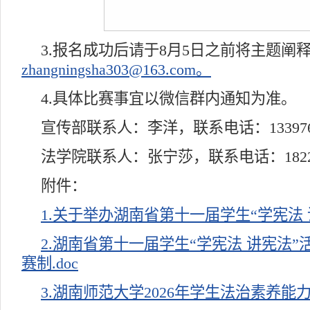
3.报名成功后请于8月5日之前将主题阐
zhangningsha303@163.com。
4.具体比赛事宜以微信群内通知为准。
宣传部联系人：李洋，联系电话：1339764
法学院联系人：张宁莎，联系电话：182297
附件：
1.关于举办湖南省第十一届学生“学宪法 讲
2.湖南省第十一届学生“学宪法 讲宪法
赛制.doc
3.湖南师范大学2026年学生法治素养能力