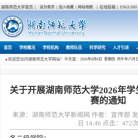
湖南师范大学首页
|
|
在线投稿
|
ENGLISH
设为首页
|
加入收藏
|
网站地图
首页
学校概况
学校机构
教师队伍
科学研究
人才引进
欢迎您访问湖南师范大学网站！今天是：
2026年8月6日 星期四 丙午年六月
关于开展湖南师范大学2026年
赛的通知
来源：湖南师范大学新闻网 作者：宣传部 发布
日 14:46 点击：
472