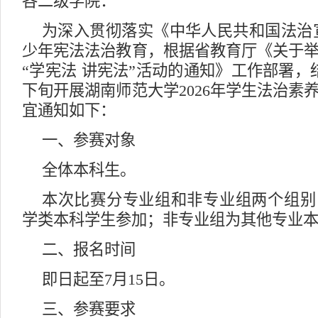
各二级学院：
为深入贯彻落实《中华人民共和国法治
少年宪法法治教育，根据省教育厅《关于
“学宪法 讲宪法”活动的通知》工作部署，
下旬开展湖南师范大学2026年学生法治素
宜通知如下：
一、参赛对象
全体本科生。
本次比赛分专业组和非专业组两个组别，
学类本科学生参加；非专业组为其他专业
二、报名时间
即日起至7月15日。
三、参赛要求