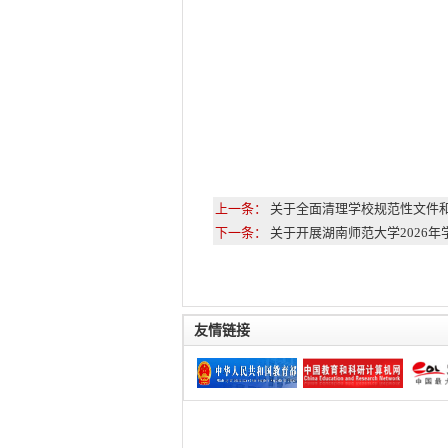
上一条：
关于全面清理学校规范性文件
下一条：
关于开展湖南师范大学2026
友情链接