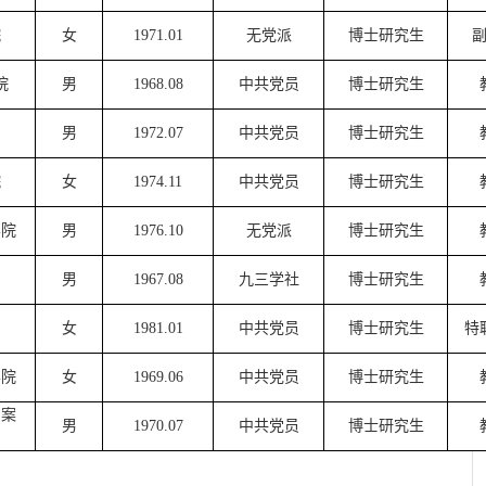
院
女
1971.01
无党派
博士研究生
院
男
1968.08
中共党员
博士研究生
男
1972.07
中共党员
博士研究生
院
女
1974.11
中共党员
博士研究生
学院
男
1976.10
无党派
博士研究生
男
1967.08
九三学社
博士研究生
女
1981.01
中共党员
博士研究生
特
学院
女
1969.06
中共党员
博士研究生
档案
男
1970.07
中共党员
博士研究生