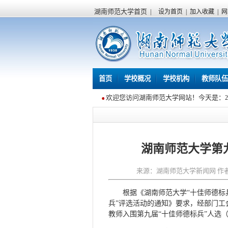
湖南师范大学首页
|
设为首页
|
加入收藏
|
网
首页
学校概况
学校机构
教师队伍
欢迎您访问湖南师范大学网站！今天是：
湖南师范大学第九
来源：湖南师范大学新闻网 作者：工
根据《湖南师范大学“十佳师德标
兵”评选活动的通知》要求，经部门工
教师入围第九届“十佳师德标兵”人选