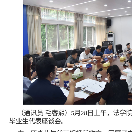
（通讯员 毛睿熙）5月28日上午，法学院
毕业生代表座谈会。