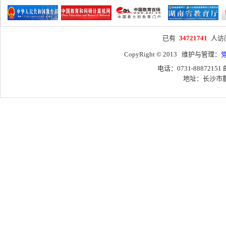
已有
34721741
人访
CopyRight © 2013 维护与管理：
电话：0731-88872151
地址：长沙市麓山