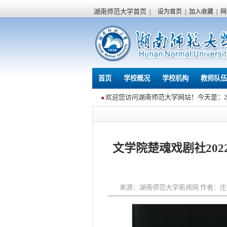
湖南师范大学首页
|
设为首页
|
加入收藏
|
网
首页
学校概况
学校机构
教师队伍
欢迎您访问湖南师范大学网站！今天是：
文学院楚魂戏剧社20
来源：湖南师范大学新闻网 作者：庄慧卿 