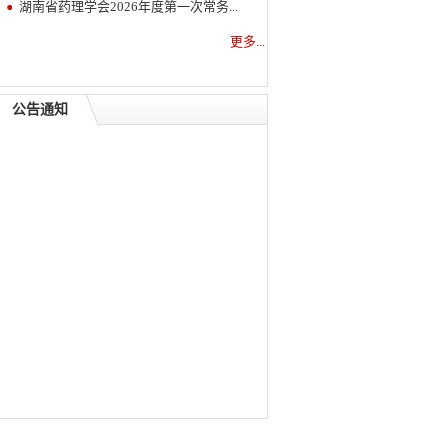
湖南省药理学会2026年度第一次常务...
更多...
公告通知