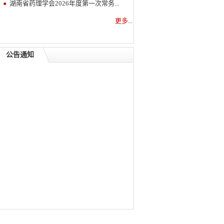
湖南省药理学会2026年度第一次常务...
更多...
公告通知