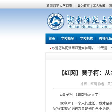
湖南师范大学首页
|
设为首页
|
加入收藏
|
网
首页
学校概况
学校机构
教师队伍
欢迎您访问湖南师范大学网站！今天是：
【红网】黄子柯：从
来源：红网 作者：黄子柯
□黄子柯 （湖南师范大学）
家庭对于一个人的成长、成才至关
家庭或者家乡的力量是他们永不退缩