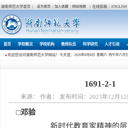
湖南师范大学首页
|
|
在线投稿
|
ENGLISH
设为首页
|
加入收藏
|
网站地图
首页
学校概况
学校机构
教师队伍
科学研究
人才引进
欢迎您访问湖南师范大学网站！今天是：
2026年8月8日 星期六 丙午年六月
1691-2-1
来源： 作者： 发布时间：2023年12月12日
□邓验
新时代教育家精神的层