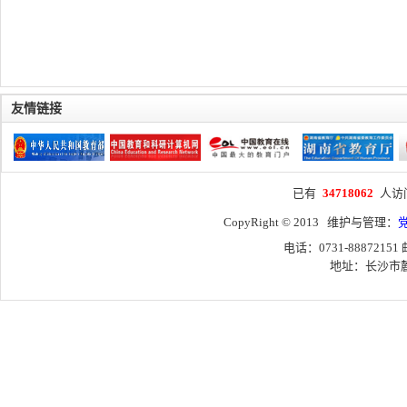
友情链接
已有
34718062
人访
CopyRight © 2013 维护与管理：
电话：0731-88872151
地址：长沙市麓山