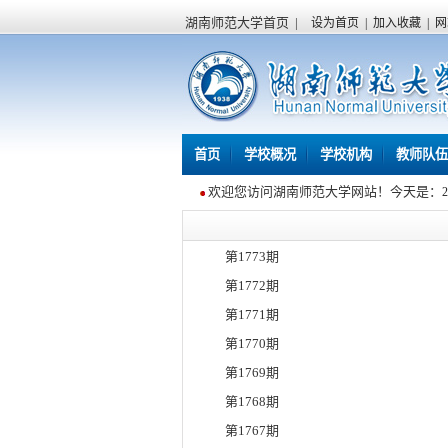
湖南师范大学首页
|
设为首页
|
加入收藏
|
网
首页
学校概况
学校机构
教师队伍
欢迎您访问湖南师范大学网站！今天是：
第1773期
第1772期
第1771期
第1770期
第1769期
第1768期
第1767期