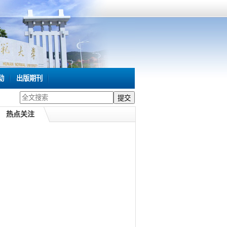
动
出版期刊
热点关注