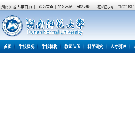
湖南师范大学首页
|
|
在线投稿
|
ENGLISH
设为首页
|
加入收藏
|
网站地图
首页
学校概况
学校机构
教师队伍
科学研究
人才引进