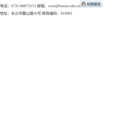
电话：0731-88872151 邮箱：
xww@hunnu.edu.cn
地址：长沙市麓山路36号 邮政编码：410081